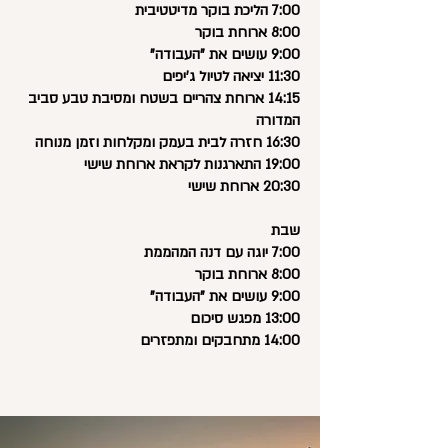
7:00 הליכת בוקר מדיטטיבית
8:00 ארוחת בוקר
9:00 עושים את "העבודה"
11:30 יציאה לטיול ג'יפים
14:15 ארוחת צהריים בשטח ומסיבת טבע סביב
המדורה
16:30 חזרה לבית בעמק ומקלחות וזמן מנוחה
19:00 התארגנות לקראת ארוחת שישי
20:30 ארוחת שישי
שבת
7:00 יוגה עם דנה המהממת
8:00 ארוחת בוקר
9:00 עושים את "העבודה"
13:00 מפגש סיכום
14:00 מתחבקים ומתפזרים