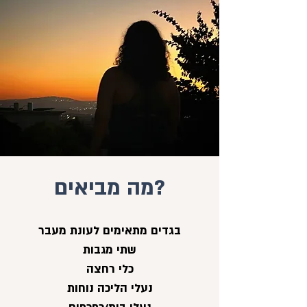
?מה מביאים
בגדים מתאימים לעונת מעבר
שתי מגבות
כלי רחצה
נעלי הליכה נוחות